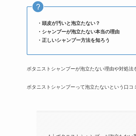
・頭皮が汚いと泡立たない？
・シャンプーが泡立たない本当の理由
・正しいシャンプー方法を知ろう
ボタニストシャンプーが泡立たない理由や対処法
ボタニストシャンプーって泡立たないという口コ