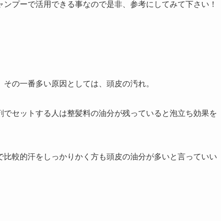
ャンプーで活用できる事なので是非、参考にしてみて下さい！
。その一番多い原因としては、頭皮の汚れ。
剤でセットする人は整髪料の油分が残っていると泡立ち効果を
で比較的汗をしっかりかく方も頭皮の油分が多いと言っていい