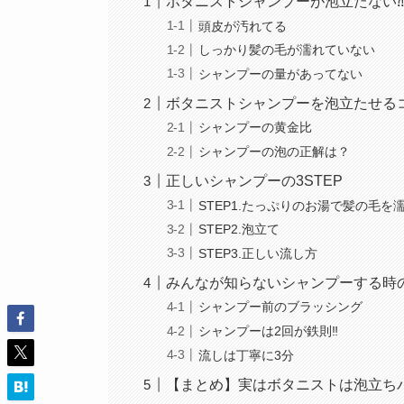
ボタニストシャンプーが泡立たない
頭皮が汚れてる
しっかり髪の毛が濡れていない
シャンプーの量があってない
ボタニストシャンプーを泡立たせる
シャンプーの黄金比
シャンプーの泡の正解は？
正しいシャンプーの3STEP
STEP1.たっぷりのお湯で髪の毛を
STEP2.泡立て
STEP3.正しい流し方
みんなが知らないシャンプーする時
シャンプー前のブラッシング
シャンプーは2回が鉄則‼
流しは丁寧に3分
【まとめ】実はボタニストは泡立ち