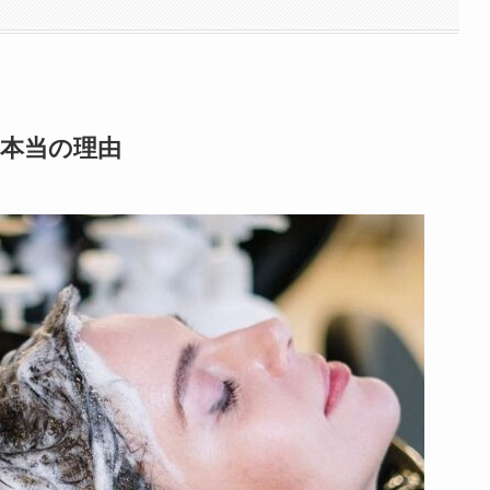
⁈本当の理由