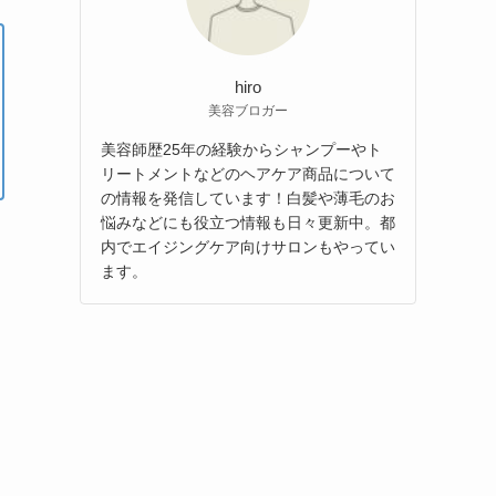
hiro
美容ブロガー
美容師歴25年の経験からシャンプーやト
リートメントなどのヘアケア商品について
の情報を発信しています！白髪や薄毛のお
悩みなどにも役立つ情報も日々更新中。都
内でエイジングケア向けサロンもやってい
ます。