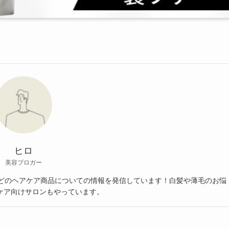
ヒロ
美容ブロガー
などのヘアケア商品についての情報を発信しています！白髪や薄毛のお悩
ケア向けサロンもやっています。