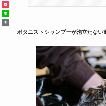
ボタニストシャンプーが泡立たない