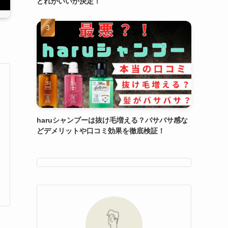
どれがいいか決定！
haruシャンプーは抜け毛増える？バサバサ感な
どデメリットや口コミ効果を徹底検証！