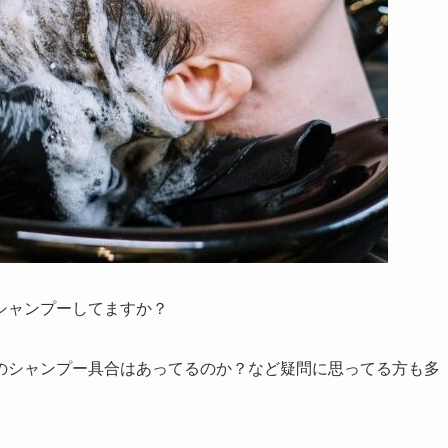
シャンプーしてますか？
のシャンプー具合はあってるのか？など疑問に思ってる方も多