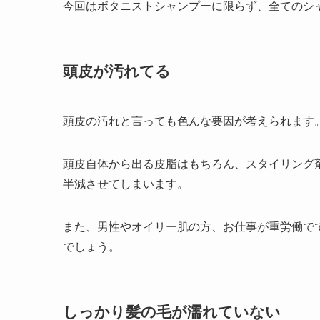
今回はボタニストシャンプーに限らず、全てのシ
頭皮が汚れてる
頭皮の汚れと言っても色んな要因が考えられます
頭皮自体から出る皮脂はもちろん、スタイリング
半減させてしまいます。
また、男性やオイリー肌の方、お仕事が重労働で
でしょう。
しっかり髪の毛が濡れていない