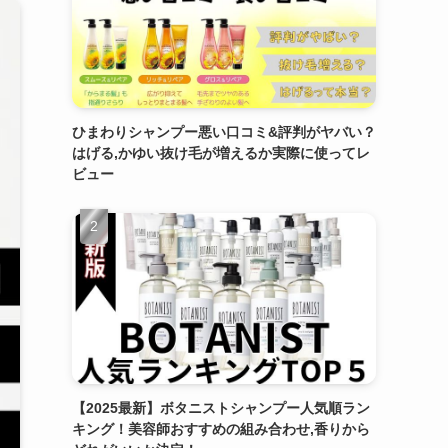
ひまわりシャンプー悪い口コミ&評判がヤバい？
はげる,かゆい抜け毛が増えるか実際に使ってレ
ビュー
【2025最新】ボタニストシャンプー人気順ラン
キング！美容師おすすめの組み合わせ,香りから