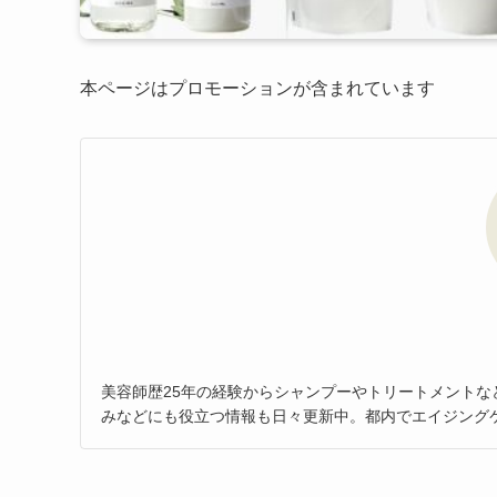
本ページはプロモーションが含まれています
美容師歴25年の経験からシャンプーやトリートメント
みなどにも役立つ情報も日々更新中。都内でエイジング