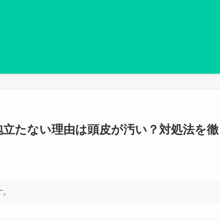
泡立たない理由は頭皮が汚い？対処法を徹
す。