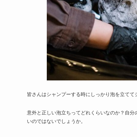
皆さんはシャンプーする時にしっかり泡を立てて
意外と正しい泡立ちってどれくらいなのか？自分
いのではないでしょうか。