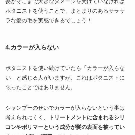
髪がそこまで大きなダメージを受けていなければ
ボタニストを使うことで、まとまりのあるサラサ
ラな髪の毛を実感できるでしょう！
4.カラーが入らない
ボタニストを使い続けていたら「カラーが入らな
い」と感じる人がいますが、これはボタニストに
限ったことではありません。
シャンプーのせいでカラーが入らないという事は
考えられにくく、
トリートメントに含まれるシリ
コンやポリマーという成分が髪の表面を被ってい