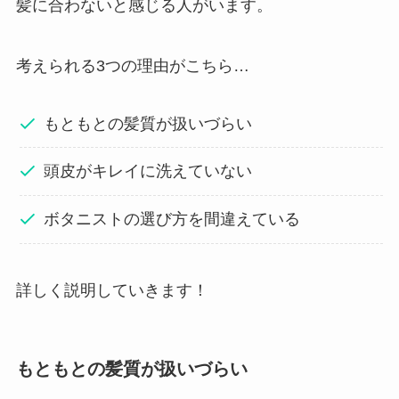
髪に合わないと感じる人がいます。
考えられる3つの理由がこちら…
もともとの髪質が扱いづらい
頭皮がキレイに洗えていない
ボタニストの選び方を間違えている
詳しく説明していきます！
もともとの髪質が扱いづらい