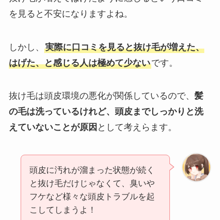
を見ると不安になりますよね。
しかし、
実際に口コミを見ると抜け毛が増えた、
はげた、と感じる人は極めて少ない
です。
抜け毛は頭皮環境の悪化が関係しているので、
髪
の毛は洗っているけれど、頭皮までしっかりと洗
えていないことが原因
として考えらます。
頭皮に汚れが溜まった状態が続く
と抜け毛だけじゃなくて、臭いや
フケなど様々な頭皮トラブルを起
こしてしまうよ！