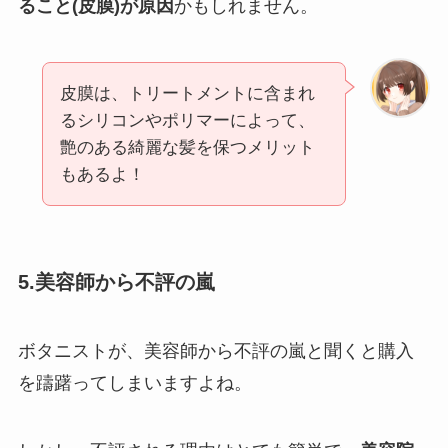
ること(皮膜)が原因
かもしれません。
皮膜は、トリートメントに含まれ
るシリコンやポリマーによって、
艶のある綺麗な髪を保つメリット
もあるよ！
5.美容師から不評の嵐
ボタニストが、美容師から不評の嵐と聞くと購入
を躊躇ってしまいますよね。