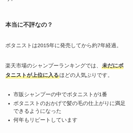
本当に不評なの？
ボタニストは2015年に発売してから約7年経過。
楽天市場のシャンプーランキングでは、
未だにボ
タニストが上位に入る
ほどの人気ぶりです。
市販シャンプーの中でボタニストが1番
ボタニストのおかげで髪の毛の仕上がりに満足
できるようになった
何年もリピートしています