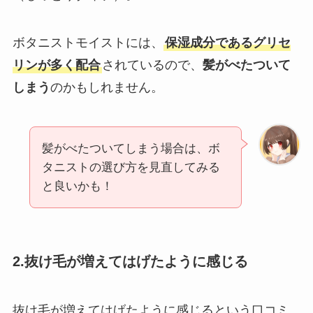
ボタニストモイストには、
保湿成分であるグリセ
リンが多く配合
されているので、
髪がべたついて
しまう
のかもしれません。
髪がべたついてしまう場合は、ボ
タニストの選び方を見直してみる
と良いかも！
2.抜け毛が増えてはげたように感じる
抜け毛が増えてはげたように感じるという口コミ