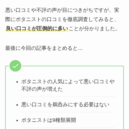
悪い口コミや不評の声が目につきがちですが、実
際にボタニストの口コミを徹底調査してみると、
良い口コミが圧倒的に多い
ことが分かりました。
最後に今回の記事をまとめると…
ボタニストの人気によって悪い口コミや
不評の声が増えた
悪い口コミを鵜呑みにする必要はない
ボタニストは9種類展開