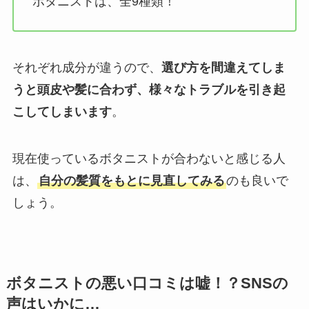
ボタニストは、全9種類！
それぞれ成分が違うので、
選び方を間違えてしま
うと頭皮や髪に合わず、様々なトラブルを引き起
こしてしまいます
。
現在使っているボタニストが合わないと感じる人
は、
自分の髪質をもとに見直してみる
のも良いで
しょう。
ボタニストの悪い口コミは嘘！？SNSの
声はいかに…