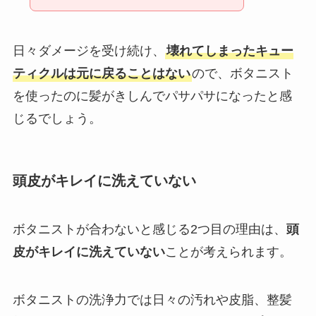
日々ダメージを受け続け、
壊れてしまったキュー
ティクルは元に戻ることはない
ので、ボタニスト
を使ったのに髪がきしんでパサパサになったと感
じるでしょう。
頭皮がキレイに洗えていない
ボタニストが合わないと感じる2つ目の理由は、
頭
皮がキレイに洗えていない
ことが考えられます。
ボタニストの洗浄力では日々の汚れや皮脂、整髪