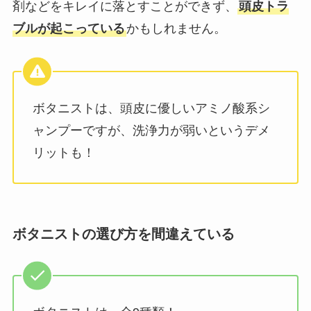
剤などをキレイに落とすことができず、
頭皮トラ
ブルが起こっている
かもしれません。
ボタニストは、頭皮に優しいアミノ酸系シ
ャンプーですが、洗浄力が弱いというデメ
リットも！
ボタニストの選び方を間違えている