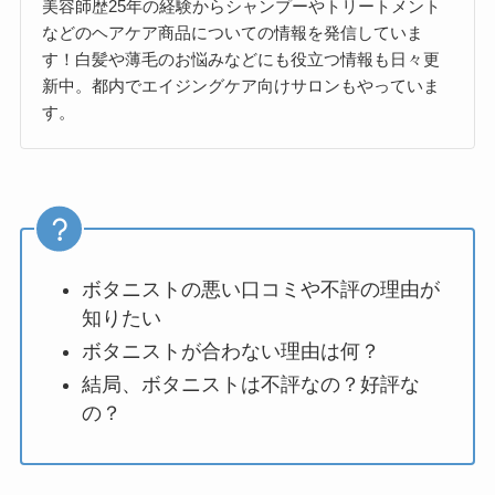
美容師歴25年の経験からシャンプーやトリートメント
などのヘアケア商品についての情報を発信していま
す！白髪や薄毛のお悩みなどにも役立つ情報も日々更
新中。都内でエイジングケア向けサロンもやっていま
す。
ボタニストの悪い口コミや不評の理由が
知りたい
ボタニストが合わない理由は何？
結局、ボタニストは不評なの？好評な
の？