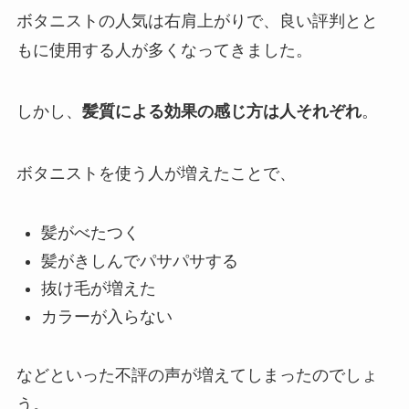
ボタニストの人気は右肩上がりで、良い評判とと
もに使用する人が多くなってきました。
しかし、
髪質による効果の感じ方は人それぞれ
。
ボタニストを使う人が増えたことで、
髪がべたつく
髪がきしんでパサパサする
抜け毛が増えた
カラーが入らない
などといった不評の声が増えてしまったのでしょ
う。