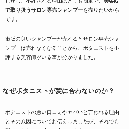
しかし、不評される理由はとても簡単で、
美容院
で取り扱うサロン専売シャンプーを売りたいから
です。
市販の良いシャンプーが売れるとサロン専売シャ
ンプーは売れなくなることから、ボタニストを不
評する美容師がいる事が分かりました。
なぜボタニストが髪に合わないのか？
ボタニストの悪い口コミやヤバいと言われる理由
とその原因についてお伝えしましたが、それでも