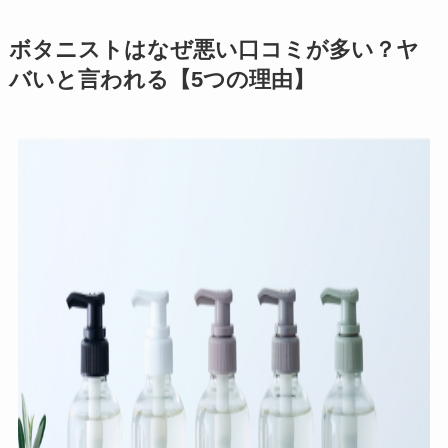
ボタニストはなぜ悪い口コミが多い？ヤ
バいと言われる【5つの理由】