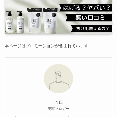
本ページはプロモーションが含まれています
ヒロ
美容ブロガー