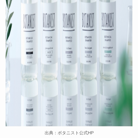
出典：ボタニスト公式HP