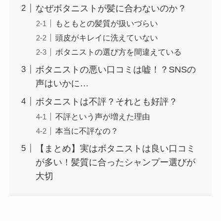
なぜボタニストが髪に合わないのか？
もともとの髪質が扱いづらい
頭皮がキレイに洗えていない
ボタニストの選び方を間違えている
ボタニストの悪い口コミは嘘！？SNSの
声はいかに…
ボタニストは不評？それとも好評？
不評という声が増えた理由
本当に不評なの？
【まとめ】実はボタニストは良い口コミ
が多い！髪質に合ったシャンプー選びが
大切