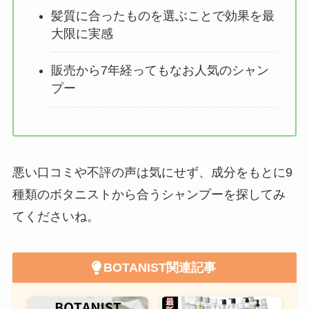
髪質に合ったものを選ぶことで効果を最
大限に実感
販売から7年経ってもなお人気のシャン
プー
悪い口コミや不評の声は気にせず、成分をもとに9
種類のボタニストから合うシャンプーを探してみ
てくださいね。
BOTANIST関連記事