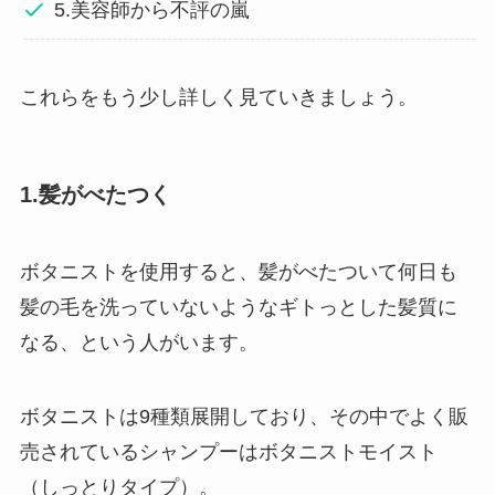
5.美容師から不評の嵐
これらをもう少し詳しく見ていきましょう。
1.髪がべたつく
ボタニストを使用すると、髪がべたついて何日も
髪の毛を洗っていないようなギトっとした髪質に
なる、という人がいます。
ボタニストは9種類展開しており、その中でよく販
売されているシャンプーはボタニストモイスト
（しっとりタイプ）。