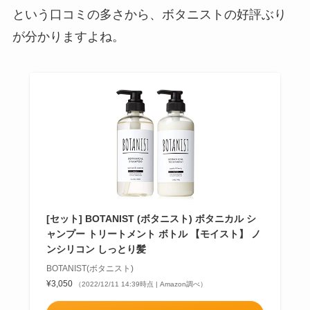
という口コミの多さから、ボタニストの好評ぶり
が分かりますよね。
[セット] BOTANIST (ボタニスト) ボタニカル シ
ャンプー トリートメント ボトル 【モイスト】 ノ
ンシリコン しっとり髪
BOTANIST(ボタニスト)
¥3,050
（2022/12/11 14:39時点 | Amazon調べ）