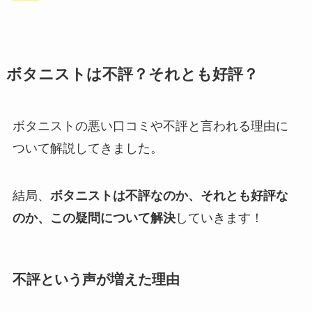
ボタニストは不評？それとも好評？
ボタニストの悪い口コミや不評と言われる理由に
ついて解説してきました。
結局、
ボタニストは不評なのか、それとも好評な
のか、この疑問について解決
していきます！
不評という声が増えた理由