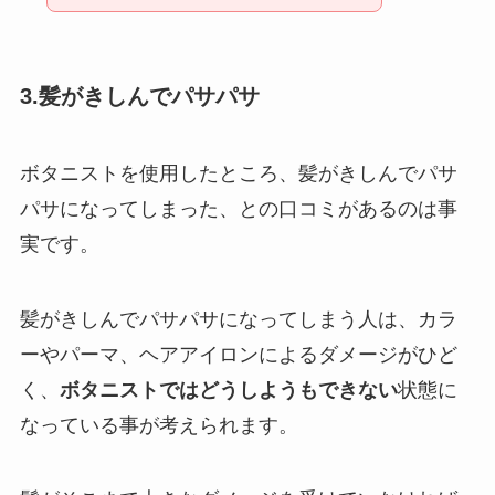
3.髪がきしんでパサパサ
ボタニストを使用したところ、髪がきしんでパサ
パサになってしまった、との口コミがあるのは事
実です。
髪がきしんでパサパサになってしまう人は、カラ
ーやパーマ、ヘアアイロンによるダメージがひど
く、
ボタニストではどうしようもできない
状態に
なっている事が考えられます。