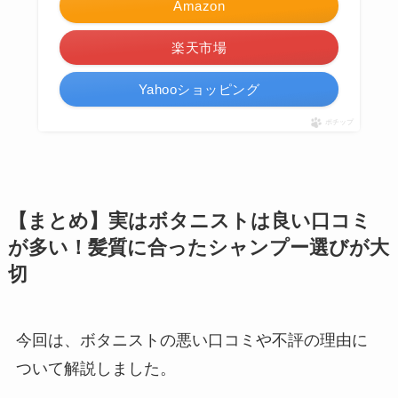
Amazon
楽天市場
Yahooショッピング
ポチップ
【まとめ】実はボタニストは良い口コミ
が多い！髪質に合ったシャンプー選びが大
切
今回は、ボタニストの悪い口コミや不評の理由に
ついて解説しました。