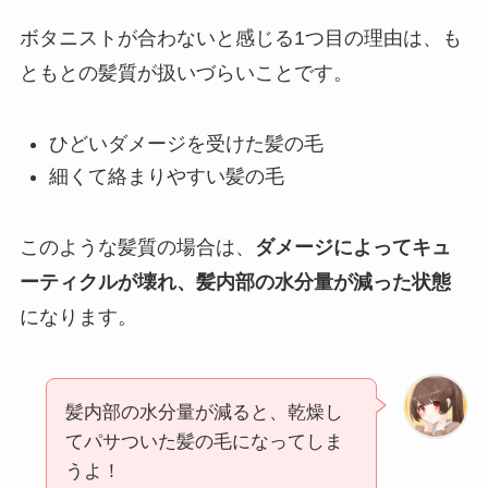
ボタニストが合わないと感じる1つ目の理由は、も
ともとの髪質が扱いづらいことです。
ひどいダメージを受けた髪の毛
細くて絡まりやすい髪の毛
このような髪質の場合は、
ダメージによってキュ
ーティクルが壊れ、髪内部の水分量が減った状態
になります。
髪内部の水分量が減ると、乾燥し
てパサついた髪の毛になってしま
うよ！