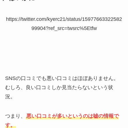
https://twitter.com/kyerc21/status/15977663322582
99904?ref_src=twsrc%5Etfw
SNSの口コミでも悪い口コミはほぼありません。
むしろ、良い口コミしか見当たらないという状
況。
つまり、
悪い口コミが多いというのは嘘の情報で
す。