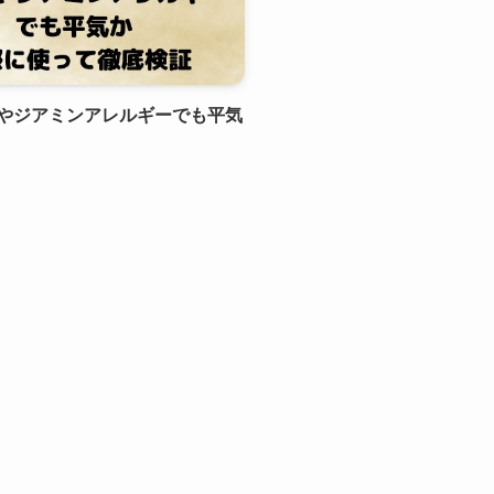
やジアミンアレルギーでも平気